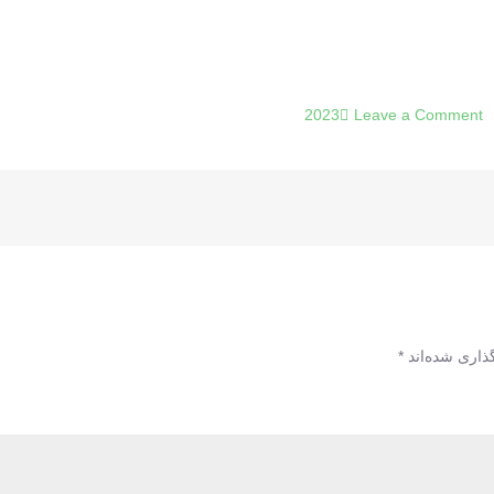
on
Leave a Comment
کوه-
آرگاتس
ذاری شده‌اند
*