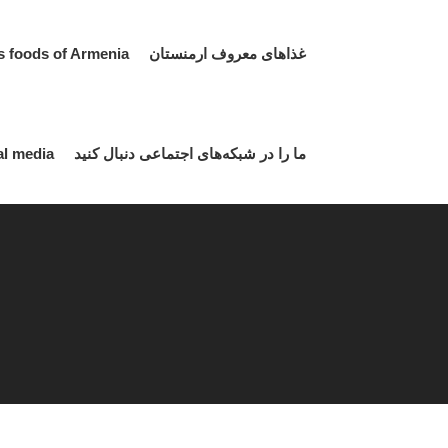
غذاهای معروف ارمنستان Famous foods of Armenia
ما را در شبکه‌های اجتماعی دنبال کنید Follow us on social media