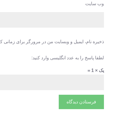
وب‌ سایت
ذخیره نام، ایمیل و وبسایت من در مرورگر برای زمانی که
لطفا پاسخ را به عدد انگلیسی وارد کنید:
یک × 1 =