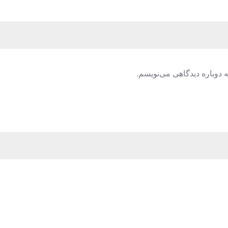
 دوباره دیدگاهی می‌نویسم.