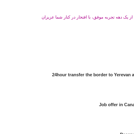
ز یک دهه تجربه موفق، با افتخار در کنار شما عزیزان