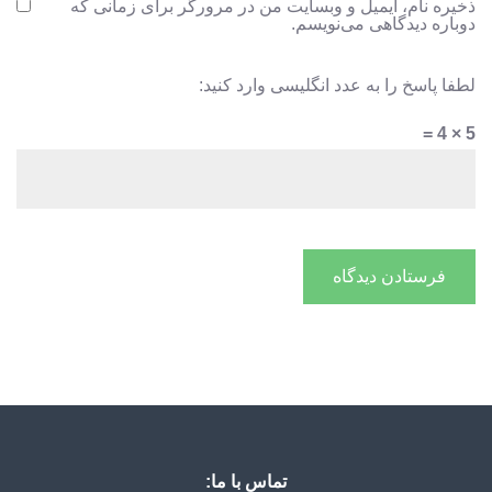
ذخیره نام، ایمیل و وبسایت من در مرورگر برای زمانی که
دوباره دیدگاهی می‌نویسم.
لطفا پاسخ را به عدد انگلیسی وارد کنید:
5 × 4 =
تماس با ما: