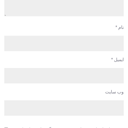
نام
*
ایمیل
*
وب‌ سایت