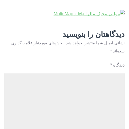
دیدگاهتان را بنویسید
نشانی ایمیل شما منتشر نخواهد شد.
بخش‌های موردنیاز علامت‌گذاری
شده‌اند
*
دیدگاه
*