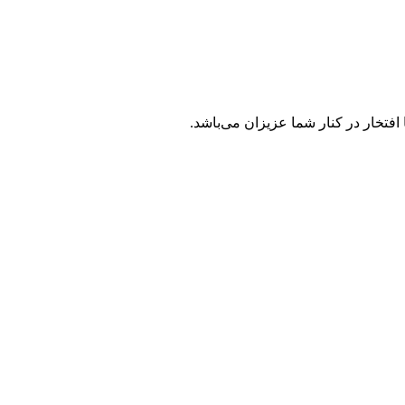
فتخار در کنار شما عزیزان می‌باشد.