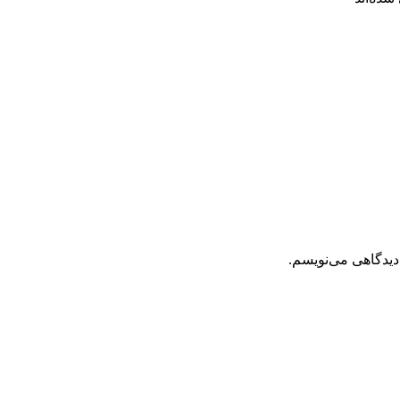
دیدگاهی می‌نویسم.