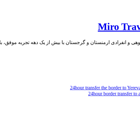
ی و انفرادی ارمنستان و گرجستان با بیش از یک دهه تجربه موفق، با ا