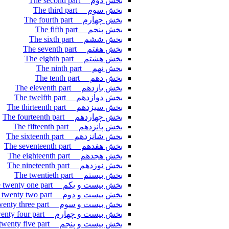
بخش دوم The second part
بخش سوم The third part
بخش چهارم The fourth part
بخش پنجم The fifth part
بخش ششم The sixth part
بخش هفتم The seventh part
بخش هشتم The eighth part
بخش نهم The ninth part
بخش دهم The tenth part
بخش یازدهم The eleventh part
بخش دوازدهم The twelfth part
بخش سیزدهم The thirteenth part
بخش چهاردهم The fourteenth part
بخش پانزدهم The fifteenth part
بخش شانزدهم The sixteenth part
بخش هفدهم The seventeenth part
بخش هجدهم The eighteenth part
بخش نوزدهم The nineteenth part
بخش بیستم The twentieth part
بخش بیست و یکم The twenty one part
بخش بیست و دوم The twenty two part
بخش بیست و سوم The twenty three part
بخش بیست و چهارم The twenty four part
بخش بیست و پنجم The twenty five part