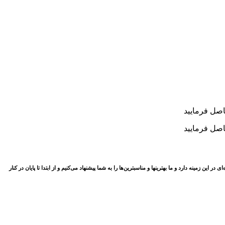
مینه دارد و ما بهترینها و مناسبترین‌ها را به شما پیشنهاد می‌کنیم و از ابتدا تا پایان در کنار