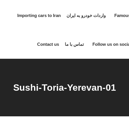
واردات خودرو به ایران Importing cars to Iran
تماس با ما Contact us
Sushi-Toria-Yerevan-01