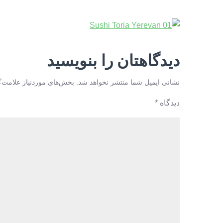
دیدگاهتان را بنویسید
نشانی ایمیل شما منتشر نخواهد شد.
بخش‌های موردنیاز علامت‌گ
دیدگاه
*