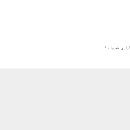
ذاری شده‌اند
*