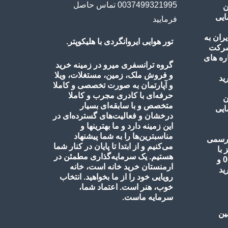
ن
ایی
تور هوایی ایروانگردی با هلیکوپتر.
گروه ترانسفری میرو در زمینه خرید
و فروش ملک، زمین، مستغلات، ویلا
و آپارتمان به صورت تخصصی و کاملا
حرفه‌ای با کادری مجرب و کاملا
ن
متخصص و با سابقه‌ای بسیار
ایی
درخشان و فعالیت‌های گسترده‌ای در
این زمینه دارد و ما بهترینها و
مناسبترین‌ها را به شما پیشنهاد
می‌کنیم و از ابتدا تا پایان در کنار شما
هستیم. یک سرمایه‌گذاری مطمئن در
ارمنستان خرید خانه است، خانه
رویایی خود را از ما بخواهید. انتخاب
خوب، هنر است. اعتماد شما،
سرمایه ماست.
ین