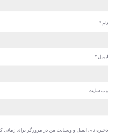
نام
*
ایمیل
*
وب‌ سایت
ذخیره نام، ایمیل و وبسایت من در مرورگر برای زمانی که