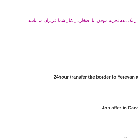
 یک دهه تجربه موفق، با افتخار در کنار شما عزیزان می‌باشد.