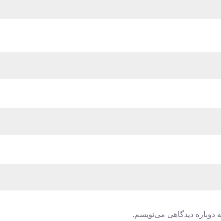
 دوباره دیدگاهی می‌نویسم.