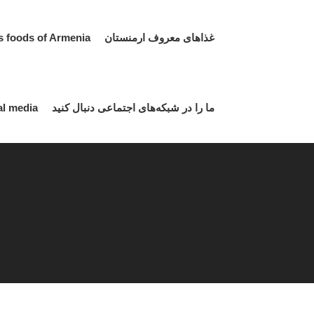
غذاهای معروف ارمنستان Famous foods of Armenia
ما را در شبکه‌های اجتماعی دنبال کنید Follow us on social media