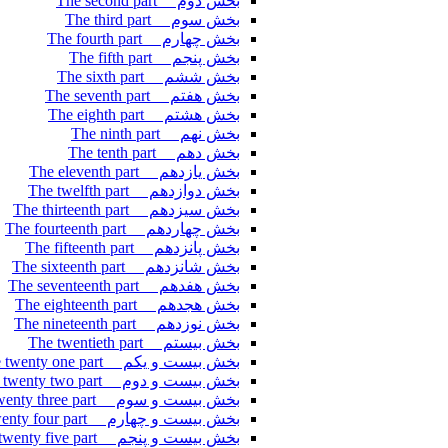
بخش دوم The second part
بخش سوم The third part
بخش چهارم The fourth part
بخش پنجم The fifth part
بخش ششم The sixth part
بخش هفتم The seventh part
بخش هشتم The eighth part
بخش نهم The ninth part
بخش دهم The tenth part
بخش یازدهم The eleventh part
بخش دوازدهم The twelfth part
بخش سیزدهم The thirteenth part
بخش چهاردهم The fourteenth part
بخش پانزدهم The fifteenth part
بخش شانزدهم The sixteenth part
بخش هفدهم The seventeenth part
بخش هجدهم The eighteenth part
بخش نوزدهم The nineteenth part
بخش بیستم The twentieth part
بخش بیست و یکم The twenty one part
بخش بیست و دوم The twenty two part
بخش بیست و سوم The twenty three part
بخش بیست و چهارم The twenty four part
بخش بیست و پنجم The twenty five part