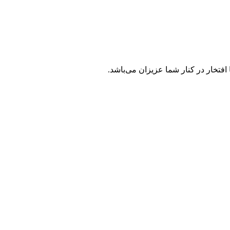
فتخار در کنار شما عزیزان می‌باشد.