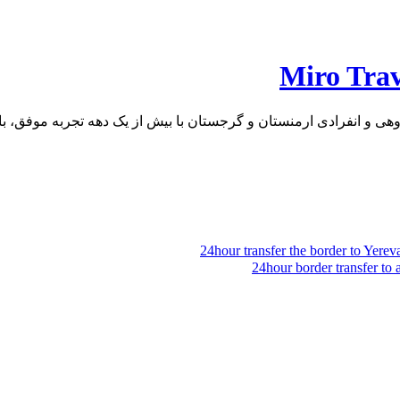
ی و انفرادی ارمنستان و گرجستان با بیش از یک دهه تجربه موفق، با ا