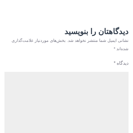
دیدگاهتان را بنویسید
نشانی ایمیل شما منتشر نخواهد شد.
بخش‌های موردنیاز علامت‌گذاری
شده‌اند
*
دیدگاه
*