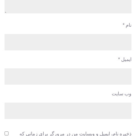
نام
*
ایمیل
*
وب‌ سایت
ذخیره نام، ایمیل و وبسایت من در مرورگر برای زمانی که