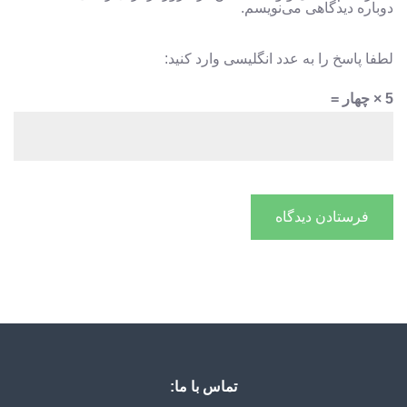
دوباره دیدگاهی می‌نویسم.
لطفا پاسخ را به عدد انگلیسی وارد کنید:
5 × چهار =
تماس با ما: