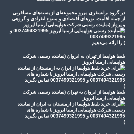
در گروه ترانسفری میرو مجموعه‌ای از بسته‌های مسافرتی
از جمله اقامت، تورهای
اقتصادی و متنوع
انفرادی و گروهی
و پرواز
(نماینده رسمی شرکت هواپیمایی ارمنیا ایرویز
)
را ارائه می‌دهیم.
بلیط هواپیما از تهران به ایروان (نماینده رسمی شرکت
هواپیمایی ارمنیا ایرویز
)
بلیط هواپیما از ایروان به تهران (نماینده رسمی شرکت
هواپیمایی ارمنیا ایرویز
)