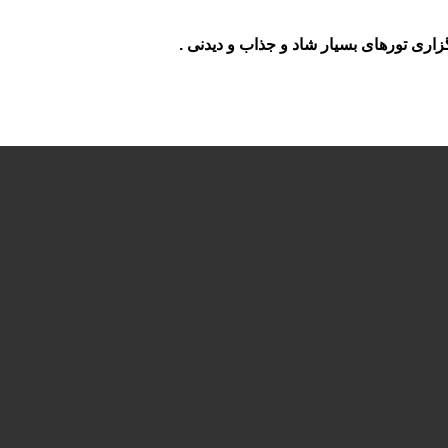
ری تورهای بسیار شاد و جذاب و دیدنی .