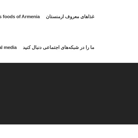
غذاهای معروف ارمنستان Famous foods of Armenia
ما را در شبکه‌های اجتماعی دنبال کنید Follow us on social media