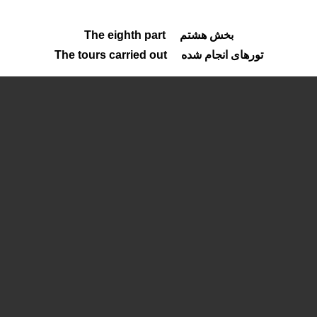
بخش هشتم The eighth part
تورهای انجام شده The tours carried out