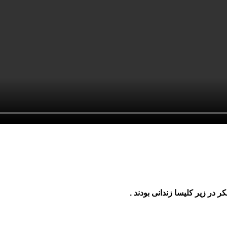
ر زیر کلیسا زندانی بودند .