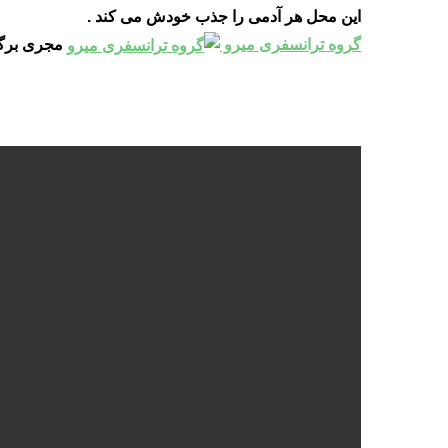
این محل هر آدمی را جذب خودش می کند .
گروه ترانسفری میرو
مجری برگزا