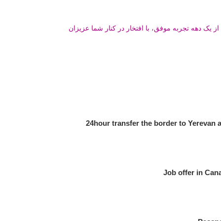
ز یک دهه تجربه موفق، با افتخار در کنار شما عزیزان