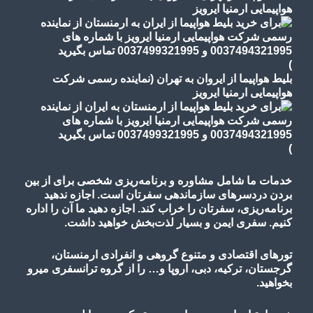
هواپیمایی ارمنیا ایرویز
)
بلیط هواپیما از ایروان به تهران (نماینده رسمی شرکت
هواپیمایی ارمنیا ایرویز
)
خدمات ما شامل مشاوره و برنامه‌ریزی شخصی برای از بین
بردن دردسرهای سازماندهی سفرتان است. اجازه ندهید
برنامه‌ریزی، سفرتان را خراب کند. اجازه دهید ما آن را اداره
کنیم. سفری ایمن و بسیار لذت‌بخش خواهید داشت.
تورهای اقتصادی و متنوع گروهی و انفرادی ارمنستان،
گرجستان، ترکیه، دبی، اروپا و… را از گروه ترانسفری میرو
بخواهید.