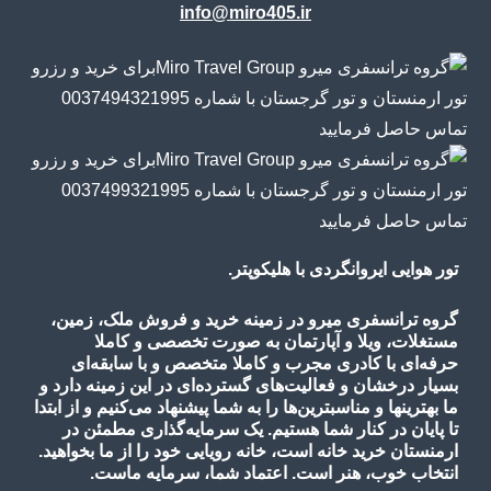
info@miro405.ir
تور هوایی ایروانگردی با هلیکوپتر.
گروه ترانسفری میرو در زمینه خرید و فروش ملک، زمین،
مستغلات، ویلا و آپارتمان به صورت تخصصی و کاملا
حرفه‌ای با کادری مجرب و کاملا متخصص و با سابقه‌ای
بسیار درخشان و فعالیت‌های گسترده‌ای در این زمینه دارد و
ما بهترینها و مناسبترین‌ها را به شما پیشنهاد می‌کنیم و از ابتدا
تا پایان در کنار شما هستیم. یک سرمایه‌گذاری مطمئن در
ارمنستان خرید خانه است، خانه رویایی خود را از ما بخواهید.
انتخاب خوب، هنر است. اعتماد شما، سرمایه ماست.