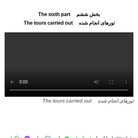
بخش ششم The sixth part
تورهای انجام شده The tours carried out
تورهای انجام شده The tours carried out