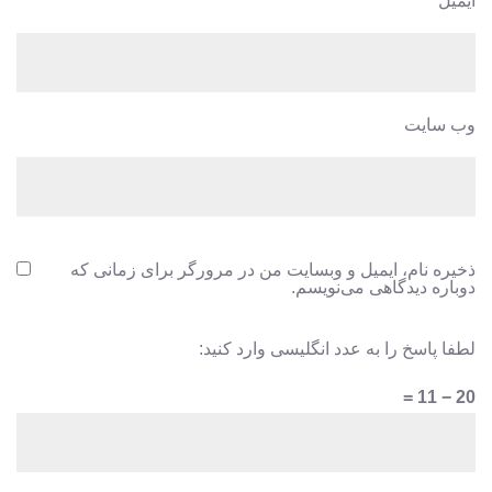
ایمیل
*
وب‌ سایت
ذخیره نام، ایمیل و وبسایت من در مرورگر برای زمانی که
دوباره دیدگاهی می‌نویسم.
لطفا پاسخ را به عدد انگلیسی وارد کنید:
20 − 11 =