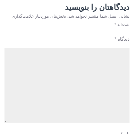
دیدگاهتان را بنویسید
نشانی ایمیل شما منتشر نخواهد شد.
بخش‌های موردنیاز علامت‌گذاری
شده‌اند
*
دیدگاه
*