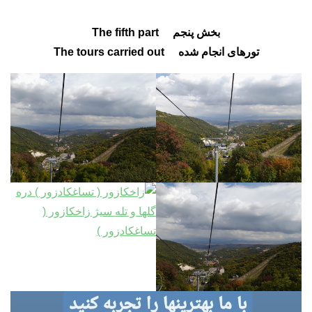
بخش پنجم The fifth part
تورهای انجام شده The tours carried out