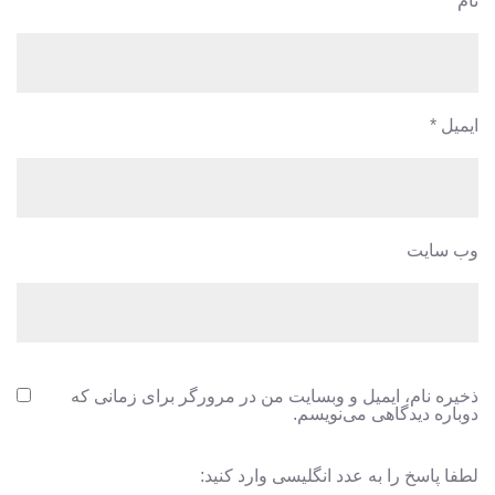
نام
*
ایمیل
*
وب‌ سایت
ذخیره نام، ایمیل و وبسایت من در مرورگر برای زمانی که
دوباره دیدگاهی می‌نویسم.
لطفا پاسخ را به عدد انگلیسی وارد کنید: