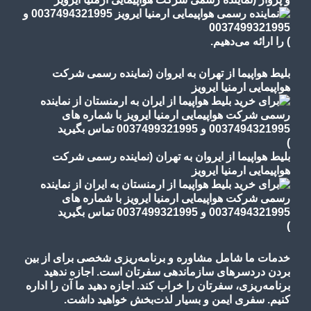
)
را ارائه می‌دهیم.
بلیط هواپیما از تهران به ایروان (نماینده رسمی شرکت
هواپیمایی ارمنیا ایرویز
)
بلیط هواپیما از ایروان به تهران (نماینده رسمی شرکت
هواپیمایی ارمنیا ایرویز
)
خدمات ما شامل مشاوره و برنامه‌ریزی شخصی برای از بین
بردن دردسرهای سازماندهی سفرتان است. اجازه ندهید
برنامه‌ریزی، سفرتان را خراب کند. اجازه دهید ما آن را اداره
کنیم. سفری ایمن و بسیار لذت‌بخش خواهید داشت.