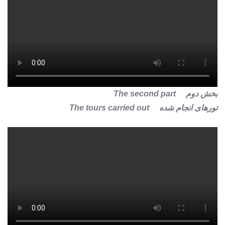
بخش دوم The second part
تورهای انجام شده The tours carried out