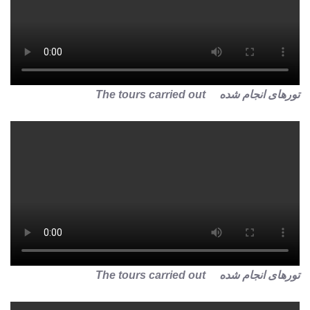
تورهای انجام شده The tours carried out
تورهای انجام شده The tours carried out