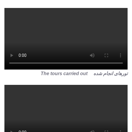
تورهای انجام شده The tours carried out