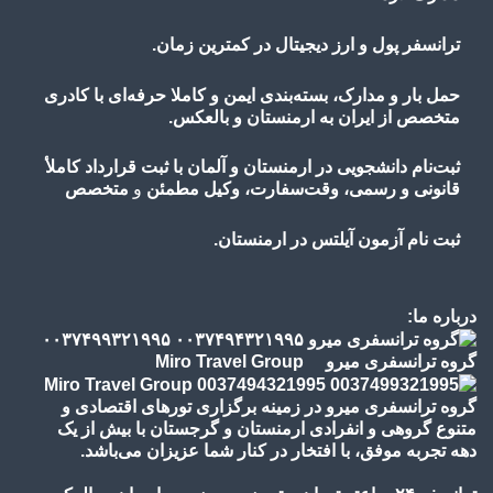
ترانسفر پول و ارز دیجیتال در کمترین زمان.
حمل بار و مدارک، بسته‌بندی ایمن و کاملا حرفه‌ای با کادری
متخصص از ایران به ارمنستان و بالعکس.
ثبت‌نام دانشجویی در ارمنستان و آلمان با ثبت قرارداد کاملأ
قانونی و رسمی، وقت‌سفارت، وکیل مطمئن
و
متخصص
ثبت نام آزمون آیلتس در ارمنستان.
درباره ما:
گروه ترانسفری میرو Miro Travel Group
گروه ترانسفری میرو در زمینه برگزاری تورهای اقتصادی و
متنوع گروهی و انفرادی ارمنستان و گرجستان با بیش از یک
دهه تجربه موفق، با افتخار در کنار شما عزیزان می‌باشد.