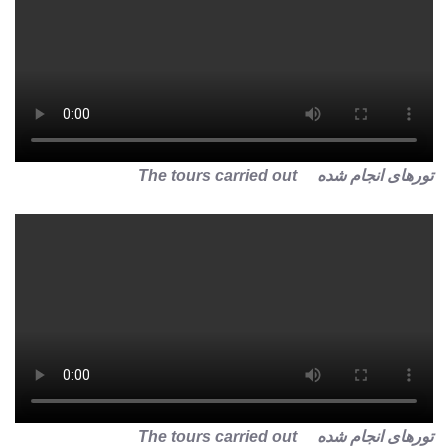
تورهای انجام شده The tours carried out
تورهای انجام شده The tours carried out