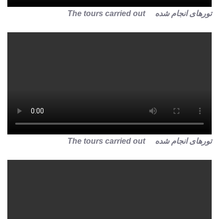
تورهای انجام شده The tours carried out
تورهای انجام شده The tours carried out