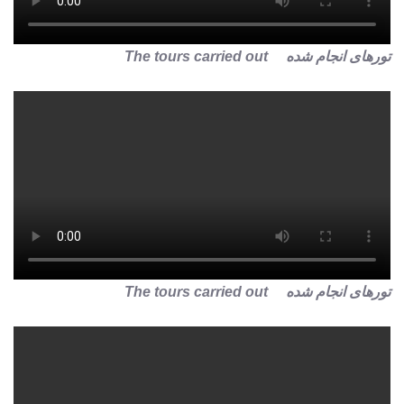
تورهای انجام شده The tours carried out
تورهای انجام شده The tours carried out