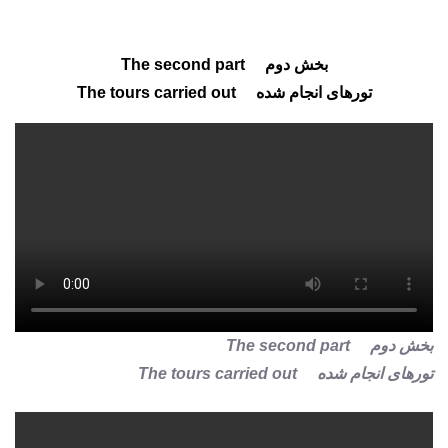
بخش دوم The second part
تورهای انجام شده The tours carried out
بخش دوم The second part
تورهای انجام شده The tours carried out