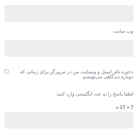
وب‌ سایت
ذخیره نام، ایمیل و وبسایت من در مرورگر برای زمانی که
دوباره دیدگاهی می‌نویسم.
لطفا پاسخ را به عدد انگلیسی وارد کنید:
7 + 17 =