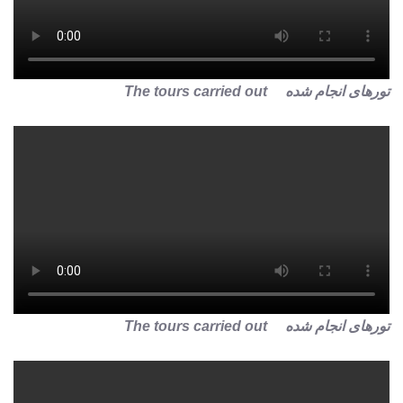
تورهای انجام شده The tours carried out
تورهای انجام شده The tours carried out