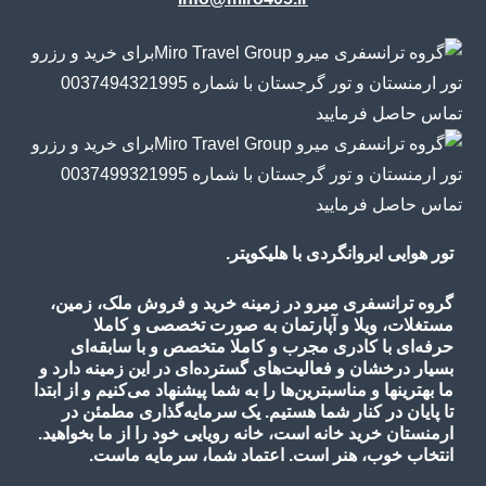
تور هوایی ایروانگردی با هلیکوپتر.
گروه ترانسفری میرو در زمینه خرید و فروش ملک، زمین،
مستغلات، ویلا و آپارتمان به صورت تخصصی و کاملا
حرفه‌ای با کادری مجرب و کاملا متخصص و با سابقه‌ای
بسیار درخشان و فعالیت‌های گسترده‌ای در این زمینه دارد و
ما بهترینها و مناسبترین‌ها را به شما پیشنهاد می‌کنیم و از ابتدا
تا پایان در کنار شما هستیم. یک سرمایه‌گذاری مطمئن در
ارمنستان خرید خانه است، خانه رویایی خود را از ما بخواهید.
انتخاب خوب، هنر است. اعتماد شما، سرمایه ماست.