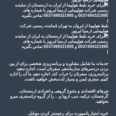
)
بلیط هواپیما از ایروان به تهران (نماینده رسمی شرکت
هواپیمایی ارمنیا ایرویز
)
خدمات ما شامل مشاوره و برنامه‌ریزی شخصی برای از بین
بردن دردسرهای سازماندهی سفرتان است. اجازه ندهید
برنامه‌ریزی، سفرتان را خراب کند. اجازه دهید ما آن را اداره
کنیم. سفری ایمن و بسیار لذت‌بخش خواهید داشت.
تورهای اقتصادی و متنوع گروهی و انفرادی ارمنستان،
گرجستان، ترکیه، دبی، اروپا و… را از گروه ترانسفری میرو
بخواهید.
خرید امتیاز پاسپورت برای رجیستر کردن موبایل.