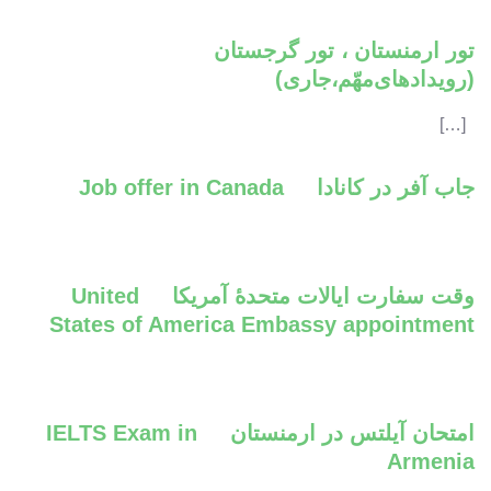
تور ارمنستان ، تور گرجستان
(رویدادهای‌مهّم،جاری)
[…]
جاب آفر در کانادا Job offer in Canada
وقت سفارت ایالات متحدۀ آمریکا United
States of America Embassy appointment
امتحان آیلتس در ارمنستان IELTS Exam in
Armenia