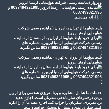
و پرواز
(نماینده رسمی شرکت هواپیمایی ارمنیا ایرویز
)
را ارائه می‌دهیم.
بلیط هواپیما از تهران به ایروان (نماینده رسمی شرکت
هواپیمایی ارمنیا ایرویز
)
بلیط هواپیما از ایروان به تهران (نماینده رسمی شرکت
هواپیمایی ارمنیا ایرویز
)
خدمات ما شامل مشاوره و برنامه‌ریزی شخصی برای از بین
بردن دردسرهای سازماندهی سفرتان است. اجازه ندهید
برنامه‌ریزی، سفرتان را خراب کند. اجازه دهید ما آن را اداره
کنیم. سفری ایمن و بسیار لذت‌بخش خواهید داشت.