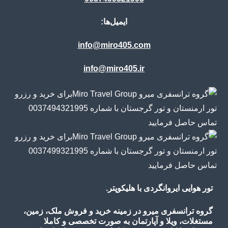
ایمیل‌ها:
info@miro405.com
info@miro405.ir
تور هوایی ایروانگردی با هلیکوپتر.
گروه ترانسفری میرو در زمینه خرید و فروش ملک، زمین،
مستغلات، ویلا و آپارتمان به صورت تخصصی و کاملا