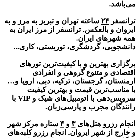
می‌باشد.
ترانسفر
۲۴
ساعته تهران و تبریز به مرز و به
ایروان و بالعکس. ترانسفر از مرز ایران به
همه شهرهای ایران.
دانشجویی، گردشگری، توریستی، کاری...
برگزاری بهترین و با کیفیت‌ترین تورهای
اقتصادی و متنوع گروهی و انفرادی
ارمنستان، گرجستان، ترکیه، دبی، اروپا و…
با مناسب‌ترین قیمت و بهترین کیفیت
سرویس‌دهی با اتومبیل‌های شیک و VIP با
رانندگان مجرب و پارسی‌زبان.
انجام رزرو هتل‌های
۳
و
۴
ستاره مرکز شهر
و خارج از شهر ایروان. انجام رزرو کلبه‌های