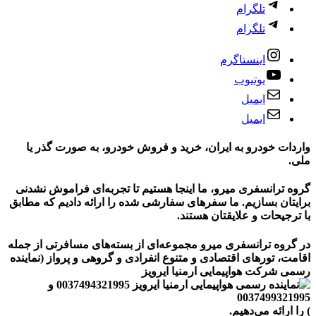
تلگرام
تلگرام
اینستاگرم
یوتیوب
ایمیل
ایمیل
واردات خودرو به ایران، خرید و فروش خودرو، به صورت گذر یا
ملی.
گروه ترانسفری میرو، ما اینجا هستیم تا تجربه‌ای فراموش نشدنی
برایتان بسازیم. ما سفرهای سفارشی شده را ارائه دادیم که مطابق
با ترجیحات و علایقتان هستند.
در گروه ترانسفری میرو مجموعه‌ای از بسته‌های مسافرتی از جمله
اقامت، تورهای
اقتصادی و متنوع
انفرادی و گروهی و پرواز
(نماینده
رسمی شرکت هواپیمایی ارمنیا ایرویز
)
را ارائه می‌دهیم.