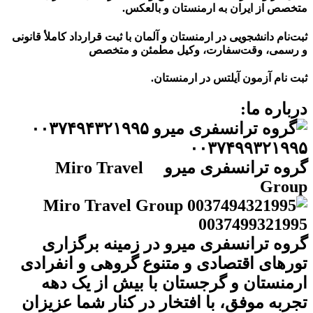
متخصص از ایران به ارمنستان و بالعکس.
ثبت‌نام دانشجویی در ارمنستان و آلمان با ثبت قرارداد کاملأ قانونی
و رسمی، وقت‌سفارت، وکیل مطمئن
و
متخصص
ثبت نام آزمون آیلتس در ارمنستان.
درباره ما:
گروه ترانسفری میرو Miro Travel
Group
گروه ترانسفری میرو در زمینه برگزاری
تورهای اقتصادی و متنوع گروهی و انفرادی
ارمنستان و گرجستان با بیش از یک دهه
تجربه موفق، با افتخار در کنار شما عزیزان