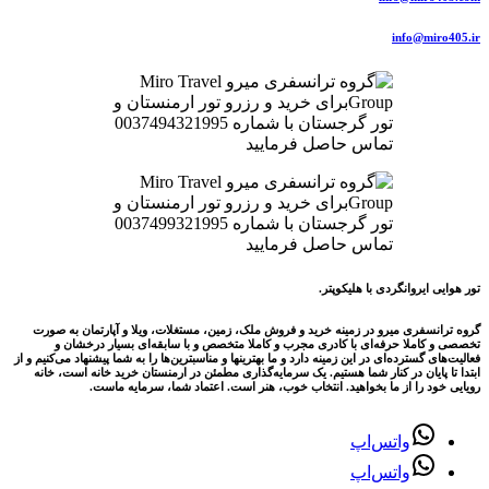
info@miro405.ir
تور هوایی ایروانگردی با هلیکوپتر.
گروه ترانسفری میرو در زمینه خرید و فروش ملک، زمین، مستغلات، ویلا و آپارتمان به صورت
تخصصی و کاملا حرفه‌ای با کادری مجرب و کاملا متخصص و با سابقه‌ای بسیار درخشان و
فعالیت‌های گسترده‌ای در این زمینه دارد و ما بهترینها و مناسبترین‌ها را به شما پیشنهاد می‌کنیم و از
ابتدا تا پایان در کنار شما هستیم. یک سرمایه‌گذاری مطمئن در ارمنستان خرید خانه است، خانه
رویایی خود را از ما بخواهید. انتخاب خوب، هنر است. اعتماد شما، سرمایه ماست.
واتس‌اپ
واتس‌اپ