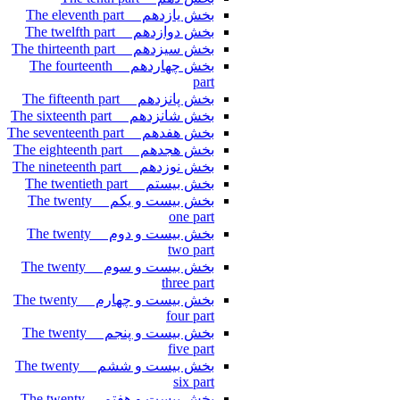
بخش یازدهم The eleventh part
بخش دوازدهم The twelfth part
بخش سیزدهم The thirteenth part
بخش چهاردهم The fourteenth
part
بخش پانزدهم The fifteenth part
بخش شانزدهم The sixteenth part
بخش هفدهم The seventeenth part
بخش هجدهم The eighteenth part
بخش نوزدهم The nineteenth part
بخش بیستم The twentieth part
بخش بیست و یکم The twenty
one part
بخش بیست و دوم The twenty
two part
بخش بیست و سوم The twenty
three part
بخش بیست و چهارم The twenty
four part
بخش بیست و پنجم The twenty
five part
بخش بیست و ششم The twenty
six part
بخش بیست و هفتم The twenty