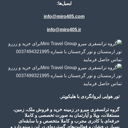
ایمیل‌ها:
info@miro405.com
info@miro405.ir
تور هوایی ایروانگردی با هلیکوپتر.
گروه ترانسفری میرو در زمینه خرید و فروش ملک، زمین،
مستغلات، ویلا و آپارتمان به صورت تخصصی و کاملا
حرفه‌ای با کادری مجرب و کاملا متخصص و با سابقه‌ای
بسیار درخشان و فعالیت‌های گسترده‌ای در این زمینه دارد و