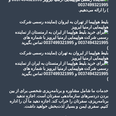
)
را ارائه می‌دهیم.
بلیط هواپیما از تهران به ایروان (نماینده رسمی شرکت
هواپیمایی ارمنیا ایرویز
)
بلیط هواپیما از ایروان به تهران (نماینده رسمی شرکت
هواپیمایی ارمنیا ایرویز
)
خدمات ما شامل مشاوره و برنامه‌ریزی شخصی برای از بین
بردن دردسرهای سازماندهی سفرتان است. اجازه ندهید
برنامه‌ریزی، سفرتان را خراب کند. اجازه دهید ما آن را اداره
کنیم. سفری ایمن و بسیار لذت‌بخش خواهید داشت.