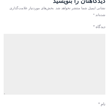
دیدگاهتان را بنویسید
نشانی ایمیل شما منتشر نخواهد شد.
بخش‌های موردنیاز علامت‌گذاری
شده‌اند
*
دیدگاه
*
نام
*