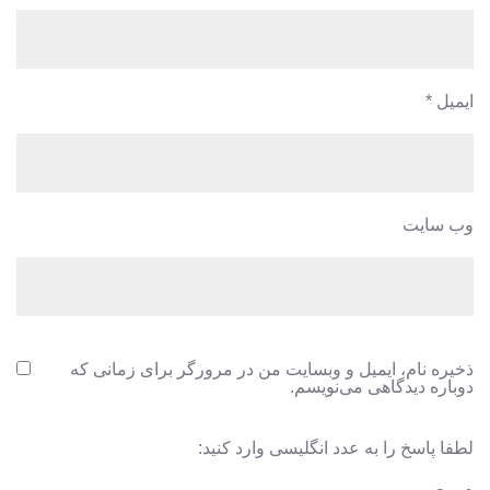
ایمیل
*
وب‌ سایت
ذخیره نام، ایمیل و وبسایت من در مرورگر برای زمانی که
دوباره دیدگاهی می‌نویسم.
لطفا پاسخ را به عدد انگلیسی وارد کنید: