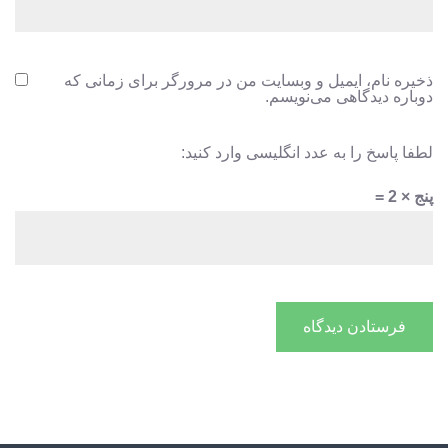
ذخیره نام، ایمیل و وبسایت من در مرورگر برای زمانی که
دوباره دیدگاهی می‌نویسم.
لطفا پاسخ را به عدد انگلیسی وارد کنید:
پنج × 2 =