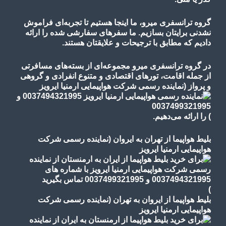
گروه ترانسفری میرو، ما اینجا هستیم تا تجربه‌ای فراموش
نشدنی برایتان بسازیم. ما سفرهای سفارشی شده را ارائه
دادیم که مطابق با ترجیحات و علایقتان هستند.
در گروه ترانسفری میرو مجموعه‌ای از بسته‌های مسافرتی
از جمله اقامت، تورهای
اقتصادی و متنوع
انفرادی و گروهی
و پرواز
(نماینده رسمی شرکت هواپیمایی ارمنیا ایرویز
)
را ارائه می‌دهیم.
بلیط هواپیما از تهران به ایروان (نماینده رسمی شرکت
هواپیمایی ارمنیا ایرویز
)
بلیط هواپیما از ایروان به تهران (نماینده رسمی شرکت
هواپیمایی ارمنیا ایرویز