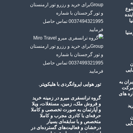
ه
نوع
ینده
ا
ن
ایی
تور هوایی ایروانگردی با هلیکوپتر.
گروه ترانسفری میرو در زمینه خرید
و فروش ملک، زمین، مستغلات، ویلا
و آپارتمان به صورت تخصصی و کاملا
حرفه‌ای با کادری مجرب و کاملا
ن
متخصص و با سابقه‌ای بسیار
ایی
درخشان و فعالیت‌های گسترده‌ای در