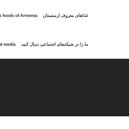
غذاهای معروف ارمنستان Famous foods of Armenia
ما را در شبکه‌های اجتماعی دنبال کنید Follow us on social media