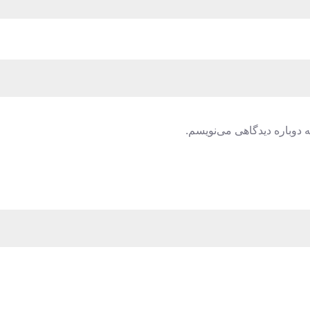
 دوباره دیدگاهی می‌نویسم.