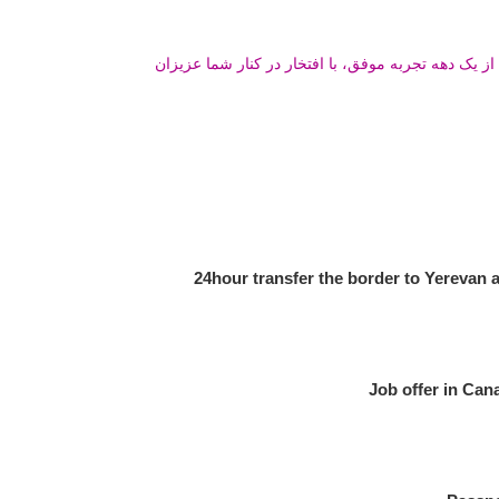
ز یک دهه تجربه موفق، با افتخار در کنار شما عزیزان