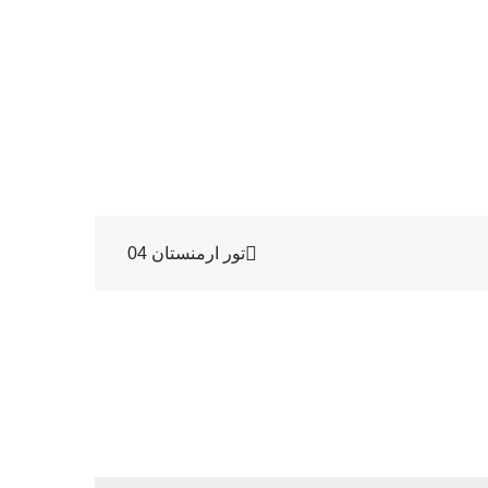
تور ارمنستان 04