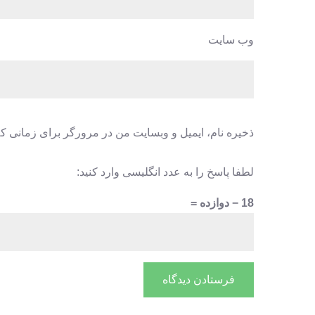
وب‌ سایت
ذخیره نام، ایمیل و وبسایت من در مرورگر برای زمانی که
لطفا پاسخ را به عدد انگلیسی وارد کنید:
18 − دوازده =