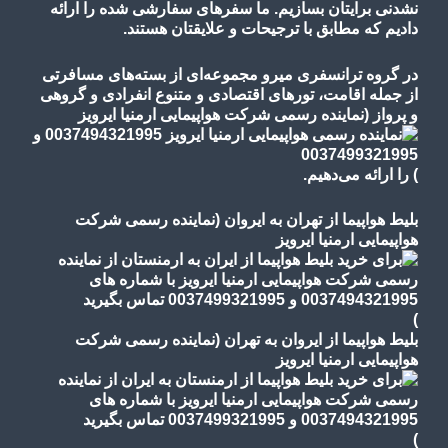
نشدنی برایتان بسازیم. ما سفرهای سفارشی شده را ارائه
دادیم که مطابق با ترجیحات و علایقتان هستند.
در گروه ترانسفری میرو مجموعه‌ای از بسته‌های مسافرتی
از جمله اقامت، تورهای
اقتصادی و متنوع
انفرادی و گروهی
و پرواز
(نماینده رسمی شرکت هواپیمایی ارمنیا ایرویز
)
را ارائه می‌دهیم.
بلیط هواپیما از تهران به ایروان (نماینده رسمی شرکت
هواپیمایی ارمنیا ایرویز
)
بلیط هواپیما از ایروان به تهران (نماینده رسمی شرکت
هواپیمایی ارمنیا ایرویز
)