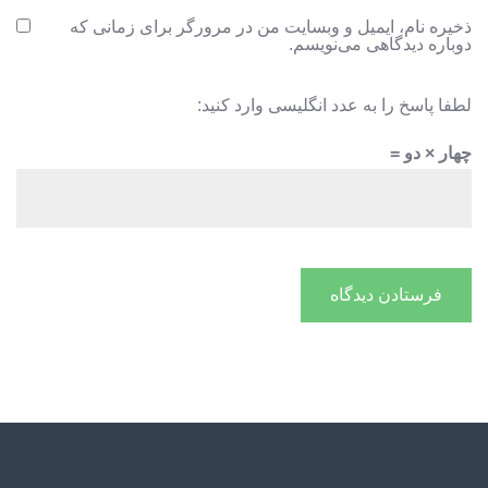
ذخیره نام، ایمیل و وبسایت من در مرورگر برای زمانی که
دوباره دیدگاهی می‌نویسم.
لطفا پاسخ را به عدد انگلیسی وارد کنید:
چهار × دو =