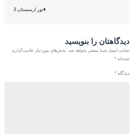
راهبری
3
تور ارمنستان 3
نوشته
دیدگاهتان را بنویسید
نشانی ایمیل شما منتشر نخواهد شد.
بخش‌های موردنیاز علامت‌گذاری
شده‌اند
*
دیدگاه
*