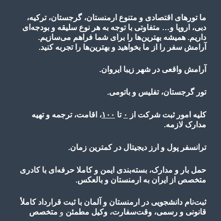
ما تورهای اقتصادی و متنوع ارمنستان، گرجستان، ترکیه،
دبی، اروپا و… متفاوتی با توجه به هر نوع سلیقه و بودجه‌ای
داریم. همیشه بهترین‌ها را برای شما فراهم می‌سازیم.
آرامش سفر را از ما بخواهید و بهترین‌ها را تجربه کنید.
آرامش واقعی در شهر زیبا ایروان.
تور گرجستان، تفلیس و باتومی.
کلیه امور ثبت شرکت از
۰
تا
۱۰۰
، اقامت، ترجمه و تهیه
مدارک لازمه.
ترانسفر پول و ارز دیجیتال در کمترین زمان.
حمل بار و مدارک، بسته‌بندی ایمن و کاملا حرفه‌ای با کادری
متخصص از ایران به ارمنستان و بالعکس.
ثبت‌نام دانشجویی در ارمنستان و آلمان با ثبت قرارداد کاملأ
قانونی و رسمی، وقت‌سفارت، وکیل مطمئن
و
متخصص