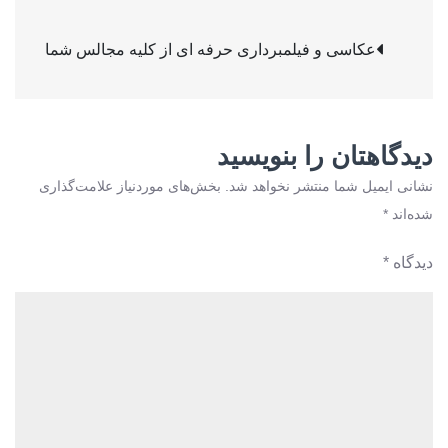
و
راهبری
فیلمبرداری
عکاسی و فیلمبرداری حرفه ای از کلیه مجالس شما
حرفه
نوشته
ای
از
کلیه
دیدگاهتان را بنویسید
مجالس
نشانی ایمیل شما منتشر نخواهد شد.
بخش‌های موردنیاز علامت‌گذاری
شما
شده‌اند
*
دیدگاه
*