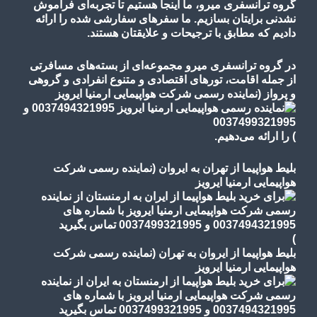
گروه ترانسفری میرو، ما اینجا هستیم تا تجربه‌ای فراموش
نشدنی برایتان بسازیم. ما سفرهای سفارشی شده را ارائه
دادیم که مطابق با ترجیحات و علایقتان هستند.
در گروه ترانسفری میرو مجموعه‌ای از بسته‌های مسافرتی
از جمله اقامت، تورهای
اقتصادی و متنوع
انفرادی و گروهی
و پرواز
(نماینده رسمی شرکت هواپیمایی ارمنیا ایرویز
)
را ارائه می‌دهیم.
بلیط هواپیما از تهران به ایروان (نماینده رسمی شرکت
هواپیمایی ارمنیا ایرویز
)
بلیط هواپیما از ایروان به تهران (نماینده رسمی شرکت
هواپیمایی ارمنیا ایرویز