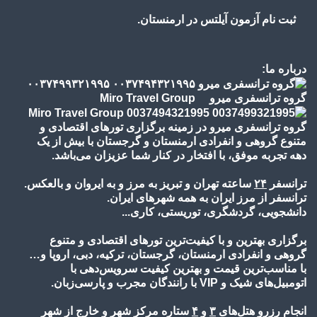
ثبت نام آزمون آیلتس در ارمنستان.
درباره ما:
گروه ترانسفری میرو Miro Travel Group
گروه ترانسفری میرو در زمینه برگزاری تورهای اقتصادی و
متنوع گروهی و انفرادی ارمنستان و گرجستان با بیش از یک
دهه تجربه موفق، با افتخار در کنار شما عزیزان می‌باشد.
ترانسفر
۲۴
ساعته تهران و تبریز به مرز و به ایروان و بالعکس.
ترانسفر از مرز ایران به همه شهرهای ایران.
دانشجویی، گردشگری، توریستی، کاری...
برگزاری بهترین و با کیفیت‌ترین تورهای اقتصادی و متنوع
گروهی و انفرادی ارمنستان، گرجستان، ترکیه، دبی، اروپا و…
با مناسب‌ترین قیمت و بهترین کیفیت سرویس‌دهی با
اتومبیل‌های شیک و VIP با رانندگان مجرب و پارسی‌زبان.
انجام رزرو هتل‌های
۳
و
۴
ستاره مرکز شهر و خارج از شهر