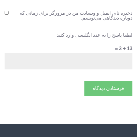
ذخیره نام، ایمیل و وبسایت من در مرورگر برای زمانی که
دوباره دیدگاهی می‌نویسم.
لطفا پاسخ را به عدد انگلیسی وارد کنید:
13 + 3 =