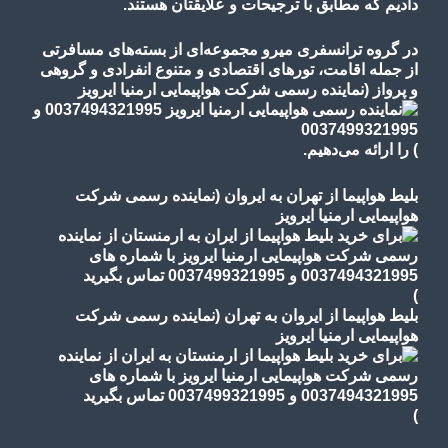
دادیم که مطابق با ترجیحات و علایقتان هستند.
در گروه ترانسفری میرو مجموعه‌ای از بسته‌های مسافرتی
از جمله اقامت، تورهای
اقتصادی و متنوع
انفرادی و گروهی
و پرواز
(نماینده رسمی شرکت هواپیمایی ارمنیا ایرویز
)
را ارائه می‌دهیم.
بلیط هواپیما از تهران به ایروان (نماینده رسمی شرکت
هواپیمایی ارمنیا ایرویز
)
بلیط هواپیما از ایروان به تهران (نماینده رسمی شرکت
هواپیمایی ارمنیا ایرویز
)