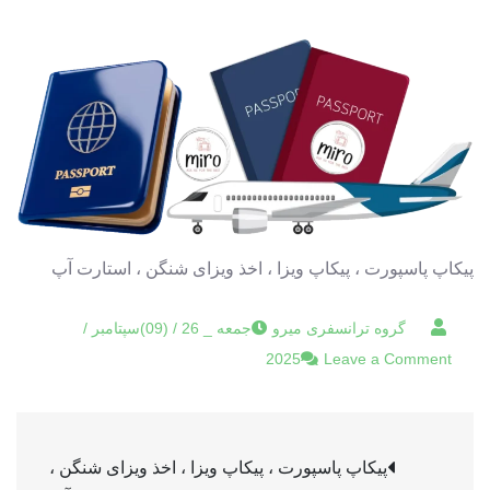
پیکاپ پاسپورت ، پیکاپ ویزا ، اخذ ویزای شنگن ، استارت آپ
جمعه _ 26 / (09)سپتامبر /
on
2025
Leave a Comment
پیکاپ
پاسپورت
راهبری
،
پیکاپ پاسپورت ، پیکاپ ویزا ، اخذ ویزای شنگن ،
پیکاپ