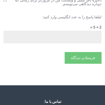
ذخیره نام، ایمیل و وبسایت من در مرورگر برای زمانی که
دوباره دیدگاهی می‌نویسم.
لطفا پاسخ را به عدد انگلیسی وارد کنید:
2 × 5 =
تماس با ما: