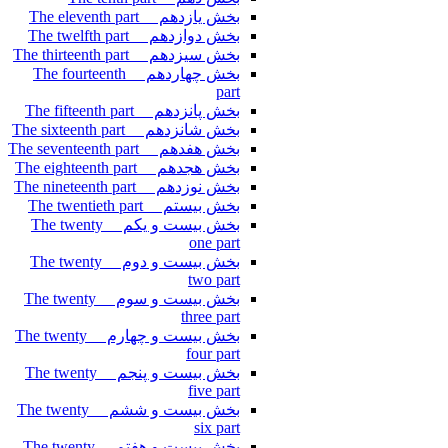
بخش یازدهم The eleventh part
بخش دوازدهم The twelfth part
بخش سیزدهم The thirteenth part
بخش چهاردهم The fourteenth
part
بخش پانزدهم The fifteenth part
بخش شانزدهم The sixteenth part
بخش هفدهم The seventeenth part
بخش هجدهم The eighteenth part
بخش نوزدهم The nineteenth part
بخش بیستم The twentieth part
بخش بیست و یکم The twenty
one part
بخش بیست و دوم The twenty
two part
بخش بیست و سوم The twenty
three part
بخش بیست و چهارم The twenty
four part
بخش بیست و پنجم The twenty
five part
بخش بیست و ششم The twenty
six part
بخش بیست و هفتم The twenty