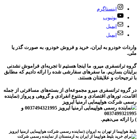
اینستاگرم
یوتیوب
ایمیل
ایمیل
واردات خودرو به ایران، خرید و فروش خودرو، به صورت گذر یا
ملی.
گروه ترانسفری میرو، ما اینجا هستیم تا تجربه‌ای فراموش نشدنی
برایتان بسازیم. ما سفرهای سفارشی شده را ارائه دادیم که مطابق
با ترجیحات و علایقتان هستند.
در گروه ترانسفری میرو مجموعه‌ای از بسته‌های مسافرتی از جمله
اقامت، تورهای
اقتصادی و متنوع
انفرادی و گروهی و پرواز
(نماینده
رسمی شرکت هواپیمایی ارمنیا ایرویز
)
را ارائه می‌دهیم.
بلیط هواپیما از تهران به ایروان (نماینده رسمی شرکت هواپیمایی ارمنیا ایرویز