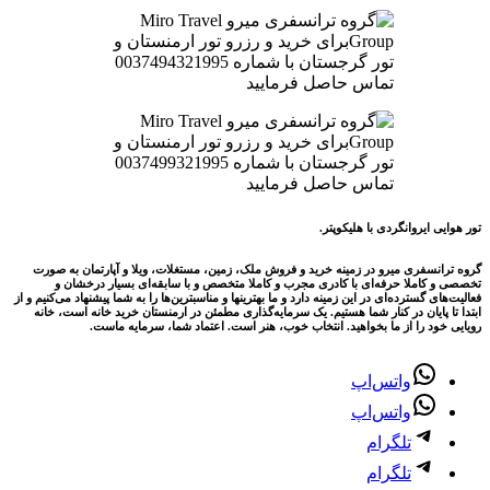
تور هوایی ایروانگردی با هلیکوپتر.
گروه ترانسفری میرو در زمینه خرید و فروش ملک، زمین، مستغلات، ویلا و آپارتمان به صورت
تخصصی و کاملا حرفه‌ای با کادری مجرب و کاملا متخصص و با سابقه‌ای بسیار درخشان و
فعالیت‌های گسترده‌ای در این زمینه دارد و ما بهترینها و مناسبترین‌ها را به شما پیشنهاد می‌کنیم و از
ابتدا تا پایان در کنار شما هستیم. یک سرمایه‌گذاری مطمئن در ارمنستان خرید خانه است، خانه
رویایی خود را از ما بخواهید. انتخاب خوب، هنر است. اعتماد شما، سرمایه ماست.
واتس‌اپ
واتس‌اپ
تلگرام
تلگرام