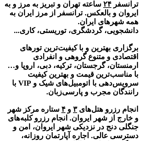
ترانسفر
۲۴
ساعته تهران و تبریز به مرز و به
ایروان و بالعکس. ترانسفر از مرز ایران به
همه شهرهای ایران.
دانشجویی، گردشگری، توریستی، کاری...
برگزاری بهترین و با کیفیت‌ترین تورهای
اقتصادی و متنوع گروهی و انفرادی
ارمنستان، گرجستان، ترکیه، دبی، اروپا و…
با مناسب‌ترین قیمت و بهترین کیفیت
سرویس‌دهی با اتومبیل‌های شیک و VIP با
رانندگان مجرب و پارسی‌زبان.
انجام رزرو هتل‌های
۳
و
۴
ستاره مرکز شهر
و خارج از شهر ایروان. انجام رزرو کلبه‌های
جنگلی دنج در نزدیکی شهر ایروان، امن و
دسترسی عالی. اجاره آپارتمان روزانه،