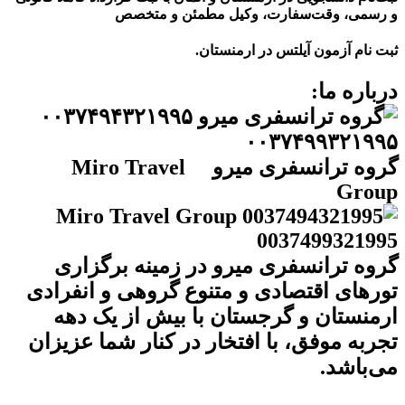
و رسمی، وقت‌سفارت، وکیل مطمئن
و
متخصص
ثبت نام آزمون آیلتس در ارمنستان.
درباره ما:
گروه ترانسفری میرو Miro Travel
Group
گروه ترانسفری میرو در زمینه برگزاری
تورهای اقتصادی و متنوع گروهی و انفرادی
ارمنستان و گرجستان با بیش از یک دهه
تجربه موفق، با افتخار در کنار شما عزیزان
می‌باشد.