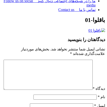
ما را در شبکه‌های اجتماعی دنبال کنید Follow us on social
media
تماس با ما Contact us
باقلوا-01
دیدگاهتان را بنویسید
نشانی ایمیل شما منتشر نخواهد شد.
بخش‌های موردنیاز
علامت‌گذاری شده‌اند
*
دیدگاه
*
نام
*
ایمیل
*