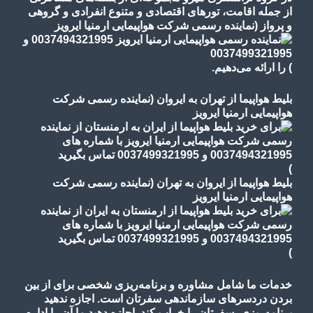
از جمله اقامت، تورهای
اقتصادی و متنوع
انفرادی و گروهی
و پرواز
(نماینده رسمی شرکت هواپیمایی ارمنیا ایرویز
)
را ارائه می‌دهیم.
بلیط هواپیما از تهران به ایروان (نماینده رسمی شرکت
هواپیمایی ارمنیا ایرویز
)
بلیط هواپیما از ایروان به تهران (نماینده رسمی شرکت
هواپیمایی ارمنیا ایرویز
)
خدمات ما شامل مشاوره و برنامه‌ریزی شخصی برای از بین
بردن دردسرهای سازماندهی سفرتان است. اجازه ندهید
برنامه‌ریزی، سفرتان را خراب کند. اجازه دهید ما آن را اداره