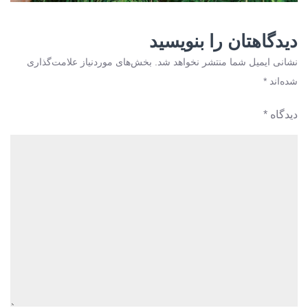
دیدگاهتان را بنویسید
نشانی ایمیل شما منتشر نخواهد شد.
بخش‌های موردنیاز علامت‌گذاری
شده‌اند
*
دیدگاه
*