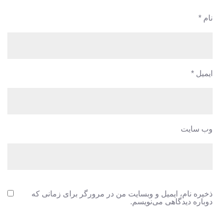
نام
*
ایمیل
*
وب‌ سایت
ذخیره نام، ایمیل و وبسایت من در مرورگر برای زمانی که
دوباره دیدگاهی می‌نویسم.