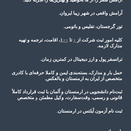
آرامش واقعی در شهر زیبا ایروان.
تور گرجستان، تفلیس و باتومی.
کلیه امور ثبت شرکت از
۰
تا
۱۰۰
، اقامت، ترجمه و تهیه
مدارک لازمه.
ترانسفر پول و ارز دیجیتال در کمترین زمان.
حمل بار و مدارک، بسته‌بندی ایمن و کاملا حرفه‌ای با کادری
متخصص از ایران به ارمنستان و بالعکس.
ثبت‌نام دانشجویی در ارمنستان و آلمان با ثبت قرارداد کاملأ
قانونی و رسمی، وقت‌سفارت، وکیل مطمئن
و
متخصص
ثبت نام آزمون آیلتس در ارمنستان.