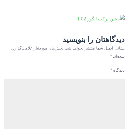
دیدگاهتان را بنویسید
نشانی ایمیل شما منتشر نخواهد شد.
بخش‌های موردنیاز علامت‌گذاری
شده‌اند
*
دیدگاه
*