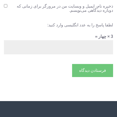
ذخیره نام، ایمیل و وبسایت من در مرورگر برای زمانی که
دوباره دیدگاهی می‌نویسم.
لطفا پاسخ را به عدد انگلیسی وارد کنید:
3 × چهار =