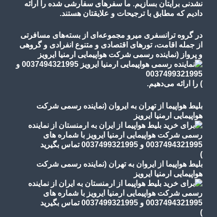
نشدنی برایتان بسازیم. ما سفرهای سفارشی شده را ارائه
دادیم که مطابق با ترجیحات و علایقتان هستند.
در گروه ترانسفری میرو مجموعه‌ای از بسته‌های مسافرتی
از جمله اقامت، تورهای
اقتصادی و متنوع
انفرادی و گروهی
و پرواز
(نماینده رسمی شرکت هواپیمایی ارمنیا ایرویز
)
را ارائه می‌دهیم.
بلیط هواپیما از تهران به ایروان (نماینده رسمی شرکت
هواپیمایی ارمنیا ایرویز
)
بلیط هواپیما از ایروان به تهران (نماینده رسمی شرکت
هواپیمایی ارمنیا ایرویز
)