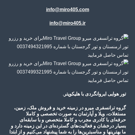
info@miro405.com
info@miro405.ir
تور هوایی ایروانگردی با هلیکوپتر.
گروه ترانسفری میرو در زمینه خرید و فروش ملک، زمین،
مستغلات، ویلا و آپارتمان به صورت تخصصی و کاملا
حرفه‌ای با کادری مجرب و کاملا متخصص و با سابقه‌ای
بسیار درخشان و فعالیت‌های گسترده‌ای در این زمینه دارد و
ما بهترینها و مناسبترین‌ها را به شما پیشنهاد می‌کنیم و از ابتدا