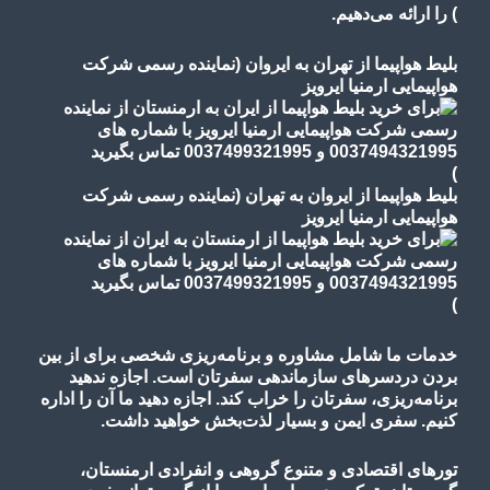
)
را ارائه می‌دهیم.
بلیط هواپیما از تهران به ایروان (نماینده رسمی شرکت
هواپیمایی ارمنیا ایرویز
)
بلیط هواپیما از ایروان به تهران (نماینده رسمی شرکت
هواپیمایی ارمنیا ایرویز
)
خدمات ما شامل مشاوره و برنامه‌ریزی شخصی برای از بین
بردن دردسرهای سازماندهی سفرتان است. اجازه ندهید
برنامه‌ریزی، سفرتان را خراب کند. اجازه دهید ما آن را اداره
کنیم. سفری ایمن و بسیار لذت‌بخش خواهید داشت.
تورهای اقتصادی و متنوع گروهی و انفرادی ارمنستان،