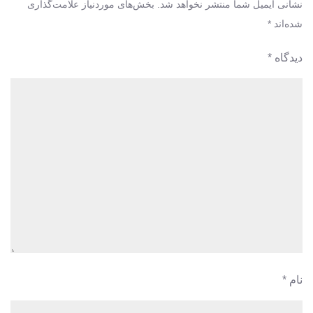
نشانی ایمیل شما منتشر نخواهد شد.
بخش‌های موردنیاز علامت‌گذاری
شده‌اند
*
دیدگاه
*
نام
*