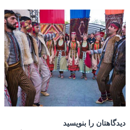
دیدگاهتان را بنویسید