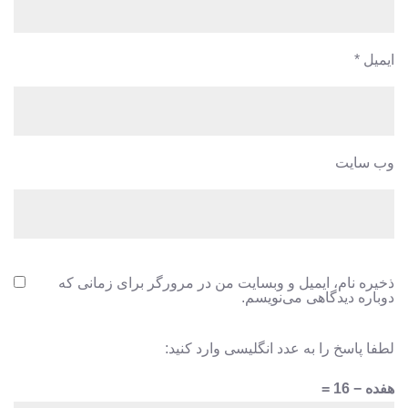
ایمیل
*
وب‌ سایت
ذخیره نام، ایمیل و وبسایت من در مرورگر برای زمانی که
دوباره دیدگاهی می‌نویسم.
لطفا پاسخ را به عدد انگلیسی وارد کنید:
هفده − 16 =