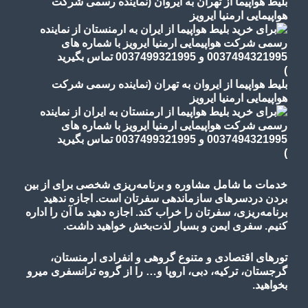
بلیط هواپیما از تهران به ایروان (نماینده رسمی شرکت
هواپیمایی ارمنیا ایرویز
)
بلیط هواپیما از ایروان به تهران (نماینده رسمی شرکت
هواپیمایی ارمنیا ایرویز
)
خدمات ما شامل مشاوره و برنامه‌ریزی شخصی برای از بین
بردن دردسرهای سازماندهی سفرتان است. اجازه ندهید
برنامه‌ریزی، سفرتان را خراب کند. اجازه دهید ما آن را اداره
کنیم. سفری ایمن و بسیار لذت‌بخش خواهید داشت.
تورهای اقتصادی و متنوع گروهی و انفرادی ارمنستان،
گرجستان، ترکیه، دبی، اروپا و… را از گروه ترانسفری میرو
بخواهید.