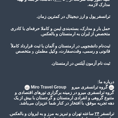
مدارک لازمه.
ترانسفر پول و ارز دیجیتال در کمترین زمان.
حمل بار و مدارک، بسته‌بندی ایمن و کاملا حرفه‌ای با کادری
متخصص از ایران به ارمنستان و بالعکس.
ثبت‌نام دانشجویی در ارمنستان و آلمان با ثبت قرارداد کاملأ
قانونی و رسمی، وقت‌سفارت، وکیل مطمئن
و
متخصص
ثبت نام آزمون آیلتس در ارمنستان.
درباره ما:
گروه ترانسفری میرو Miro Travel Group
گروه ترانسفری میرو در زمینه برگزاری تورهای اقتصادی و
متنوع گروهی و انفرادی ارمنستان و گرجستان با بیش از یک
دهه تجربه موفق، با افتخار در کنار شما عزیزان می‌باشد.
ترانسفر
۲۴
ساعته تهران و تبریز به مرز و به ایروان و بالعکس.