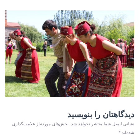
دیدگاهتان را بنویسید
نشانی ایمیل شما منتشر نخواهد شد.
بخش‌های موردنیاز علامت‌گذاری
شده‌اند
*