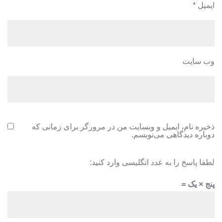
ایمیل
*
وب‌ سایت
ذخیره نام، ایمیل و وبسایت من در مرورگر برای زمانی که
دوباره دیدگاهی می‌نویسم.
لطفا پاسخ را به عدد انگلیسی وارد کنید:
پنج × یک =