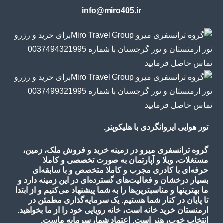
info@miro405.ir
تور هوایی ایروانگردی با هلیکوپتر.
گروه ترانسفری میرو در زمینه خرید و فروش ملک، زمین،
مستغلات، ویلا و آپارتمان به صورت تخصصی و کاملا
حرفه‌ای با کادری مجرب و کاملا متخصص و با سابقه‌ای
بسیار درخشان و فعالیت‌های گسترده‌ای در این زمینه دارد و
ما بهترینها و مناسبترین‌ها را به شما پیشنهاد می‌کنیم و از ابتدا
تا پایان در کنار شما هستیم. یک سرمایه‌گذاری مطمئن در
ارمنستان خرید خانه است، خانه رویایی خود را از ما بخواهید.
انتخاب خوب، هنر است. اعتماد شما، سرمایه ماست.