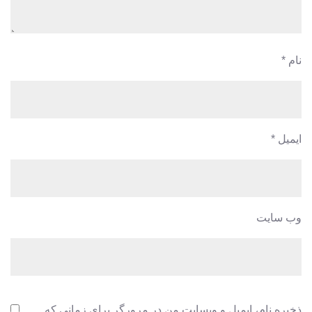
نام
*
ایمیل
*
وب‌ سایت
ذخیره نام، ایمیل و وبسایت من در مرورگر برای زمانی که