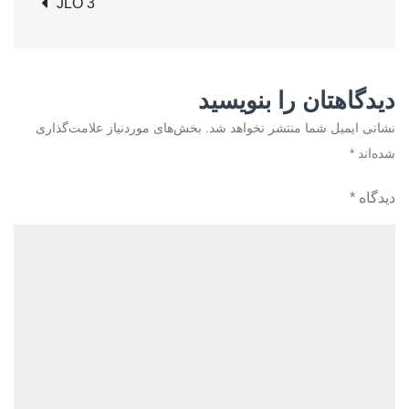
JLO 3
نوشته
دیدگاهتان را بنویسید
نشانی ایمیل شما منتشر نخواهد شد.
بخش‌های موردنیاز علامت‌گذاری
شده‌اند
*
دیدگاه
*