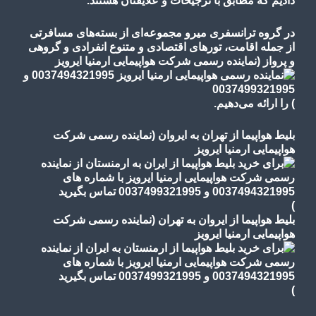
دادیم که مطابق با ترجیحات و علایقتان هستند.
در گروه ترانسفری میرو مجموعه‌ای از بسته‌های مسافرتی
از جمله اقامت، تورهای
اقتصادی و متنوع
انفرادی و گروهی
و پرواز
(نماینده رسمی شرکت هواپیمایی ارمنیا ایرویز
)
را ارائه می‌دهیم.
بلیط هواپیما از تهران به ایروان (نماینده رسمی شرکت
هواپیمایی ارمنیا ایرویز
)
بلیط هواپیما از ایروان به تهران (نماینده رسمی شرکت
هواپیمایی ارمنیا ایرویز
)