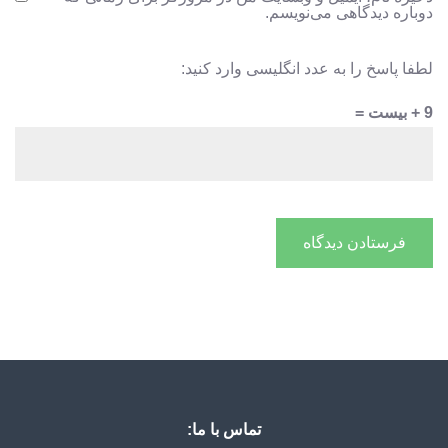
دوباره دیدگاهی می‌نویسم.
لطفا پاسخ را به عدد انگلیسی وارد کنید:
9 + بیست =
تماس با ما: