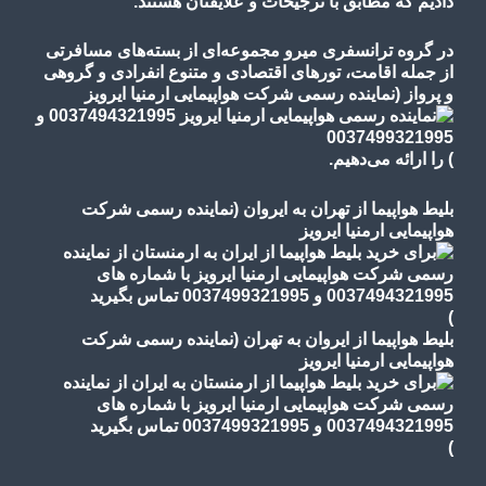
دادیم که مطابق با ترجیحات و علایقتان هستند.
در گروه ترانسفری میرو مجموعه‌ای از بسته‌های مسافرتی
از جمله اقامت، تورهای
اقتصادی و متنوع
انفرادی و گروهی
و پرواز
(نماینده رسمی شرکت هواپیمایی ارمنیا ایرویز
)
را ارائه می‌دهیم.
بلیط هواپیما از تهران به ایروان (نماینده رسمی شرکت
هواپیمایی ارمنیا ایرویز
)
بلیط هواپیما از ایروان به تهران (نماینده رسمی شرکت
هواپیمایی ارمنیا ایرویز
)