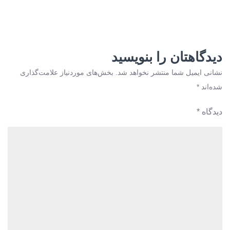
دیدگاهتان را بنویسید
نشانی ایمیل شما منتشر نخواهد شد.
بخش‌های موردنیاز علامت‌گذاری
شده‌اند
*
دیدگاه
*