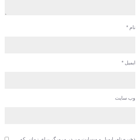
نام
*
ایمیل
*
وب‌ سایت
ذخیره نام، ایمیل و وبسایت من در مرورگر برای زمانی که