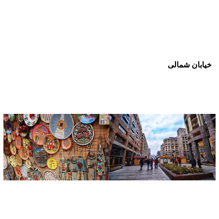
خیابان شمالی