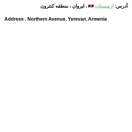
آدرس:
ارمنستان
، ایروان ، منطقه کنترون
Address : Northern Avenue, Yerevan, Armenia