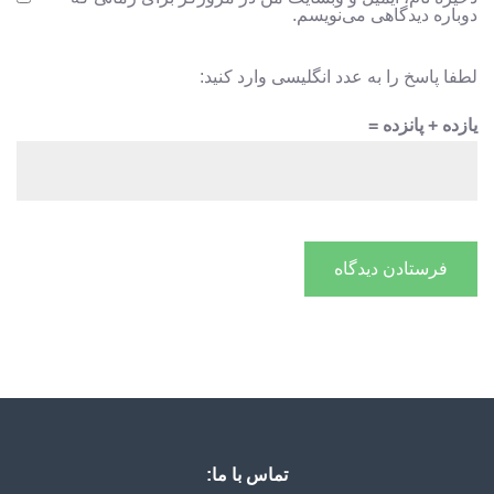
دوباره دیدگاهی می‌نویسم.
لطفا پاسخ را به عدد انگلیسی وارد کنید:
یازده + پانزده =
تماس با ما: