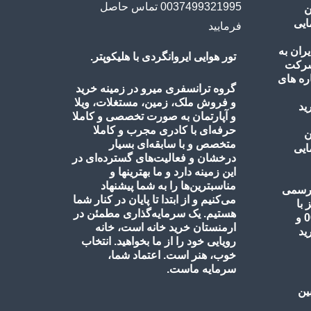
ن
ایی
تور هوایی ایروانگردی با هلیکوپتر.
گروه ترانسفری میرو در زمینه خرید
و فروش ملک، زمین، مستغلات، ویلا
و آپارتمان به صورت تخصصی و کاملا
حرفه‌ای با کادری مجرب و کاملا
ن
متخصص و با سابقه‌ای بسیار
ایی
درخشان و فعالیت‌های گسترده‌ای در
این زمینه دارد و ما بهترینها و
مناسبترین‌ها را به شما پیشنهاد
می‌کنیم و از ابتدا تا پایان در کنار شما
هستیم. یک سرمایه‌گذاری مطمئن در
ارمنستان خرید خانه است، خانه
رویایی خود را از ما بخواهید. انتخاب
خوب، هنر است. اعتماد شما،
سرمایه ماست.
ین