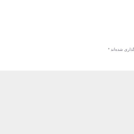
ذاری شده‌اند
*