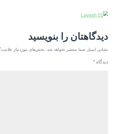
دیدگاهتان را بنویسید
نشانی ایمیل شما منتشر نخواهد شد.
بخش‌های موردنیاز علامت‌گ
دیدگاه
*