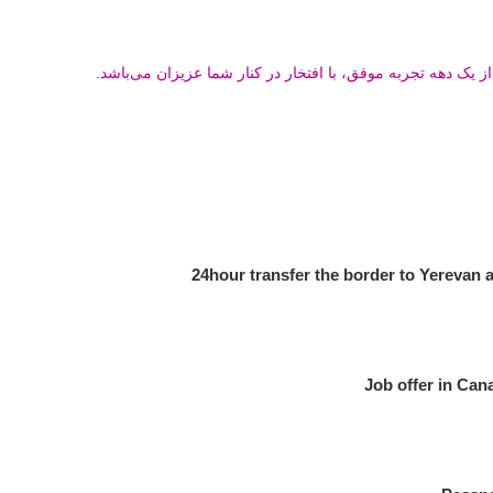
 یک دهه تجربه موفق، با افتخار در کنار شما عزیزان می‌باشد.