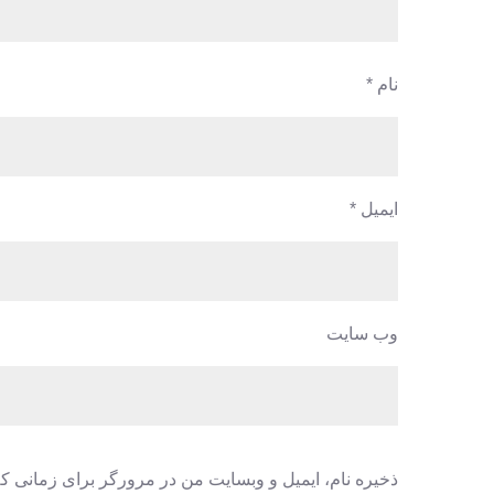
نام
*
ایمیل
*
وب‌ سایت
ذخیره نام، ایمیل و وبسایت من در مرورگر برای زمانی که