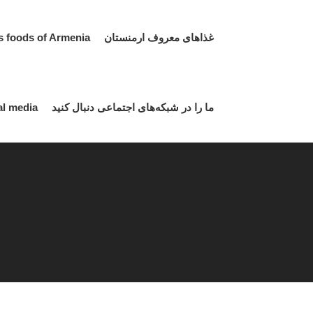
غذاهای معروف ارمنستان Famous foods of Armenia
ما را در شبکه‌های اجتماعی دنبال کنید Follow us on social media