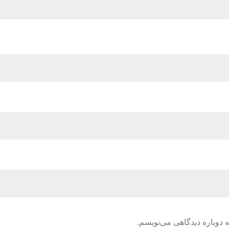
 دوباره دیدگاهی می‌نویسم.