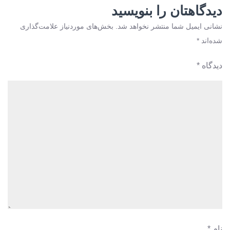
دیدگاهتان را بنویسید
نشانی ایمیل شما منتشر نخواهد شد.
بخش‌های موردنیاز علامت‌گذاری
شده‌اند
*
دیدگاه
*
نام
*