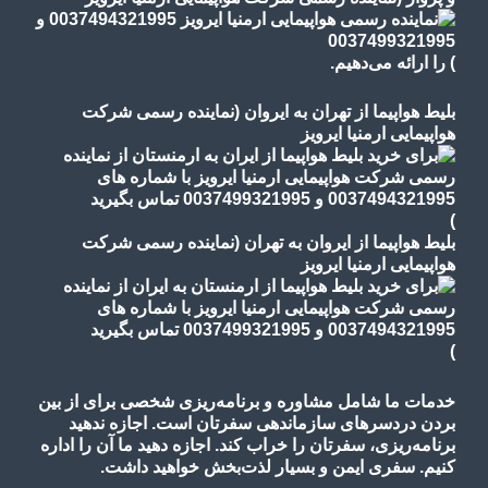
)
را ارائه می‌دهیم.
بلیط هواپیما از تهران به ایروان (نماینده رسمی شرکت
هواپیمایی ارمنیا ایرویز
)
بلیط هواپیما از ایروان به تهران (نماینده رسمی شرکت
هواپیمایی ارمنیا ایرویز
)
خدمات ما شامل مشاوره و برنامه‌ریزی شخصی برای از بین
بردن دردسرهای سازماندهی سفرتان است. اجازه ندهید
برنامه‌ریزی، سفرتان را خراب کند. اجازه دهید ما آن را اداره
کنیم. سفری ایمن و بسیار لذت‌بخش خواهید داشت.