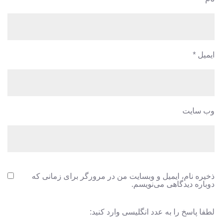
ایمیل
*
وب‌ سایت
ذخیره نام، ایمیل و وبسایت من در مرورگر برای زمانی که
دوباره دیدگاهی می‌نویسم.
لطفا پاسخ را به عدد انگلیسی وارد کنید: