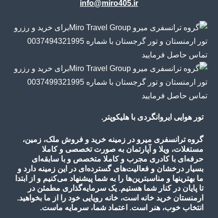
info@miro405.ir
تور هوایی ایروانگردی با هلیکوپتر.
گروه ترانسفری میرو در زمینه خرید و فروش ملک، زمین،
مستغلات، ویلا و آپارتمان به صورت تخصصی و کاملا
حرفه‌ای با کادری مجرب و کاملا متخصص و با سابقه‌ای
بسیار درخشان و فعالیت‌های گسترده‌ای در این زمینه دارد و
ما بهترینها و مناسبترین‌ها را به شما پیشنهاد می‌کنیم و از ابتدا
تا پایان در کنار شما هستیم. یک سرمایه‌گذاری مطمئن در
ارمنستان خرید خانه است، خانه رویایی خود را از ما بخواهید.
انتخاب خوب، هنر است. اعتماد شما، سرمایه ماست.