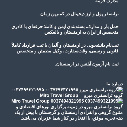
مدارک لازمه.
ترانسفر پول و ارز دیجیتال در کمترین زمان.
حمل بار و مدارک، بسته‌بندی ایمن و کاملا حرفه‌ای با کادری
متخصص از ایران به ارمنستان و بالعکس.
ثبت‌نام دانشجویی در ارمنستان و آلمان با ثبت قرارداد کاملأ
قانونی و رسمی، وقت‌سفارت، وکیل مطمئن
و
متخصص
ثبت نام آزمون آیلتس در ارمنستان.
درباره ما:
گروه ترانسفری میرو Miro Travel Group
گروه ترانسفری میرو در زمینه برگزاری تورهای اقتصادی و
متنوع گروهی و انفرادی ارمنستان و گرجستان با بیش از یک
دهه تجربه موفق، با افتخار در کنار شما عزیزان می‌باشد.