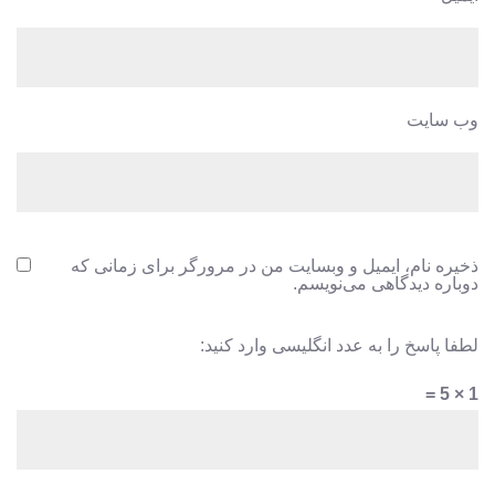
وب‌ سایت
ذخیره نام، ایمیل و وبسایت من در مرورگر برای زمانی که
دوباره دیدگاهی می‌نویسم.
لطفا پاسخ را به عدد انگلیسی وارد کنید:
1 × 5 =