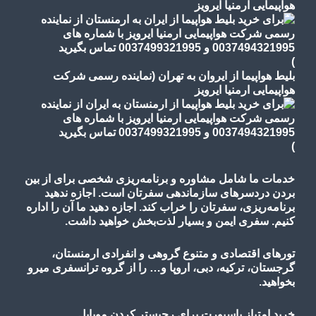
هواپیمایی ارمنیا ایرویز
)
بلیط هواپیما از ایروان به تهران (نماینده رسمی شرکت
هواپیمایی ارمنیا ایرویز
)
خدمات ما شامل مشاوره و برنامه‌ریزی شخصی برای از بین
بردن دردسرهای سازماندهی سفرتان است. اجازه ندهید
برنامه‌ریزی، سفرتان را خراب کند. اجازه دهید ما آن را اداره
کنیم. سفری ایمن و بسیار لذت‌بخش خواهید داشت.
تورهای اقتصادی و متنوع گروهی و انفرادی ارمنستان،
گرجستان، ترکیه، دبی، اروپا و… را از گروه ترانسفری میرو
بخواهید.
خرید امتیاز پاسپورت برای رجیستر کردن موبایل.