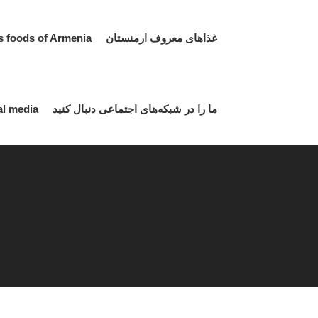
غذاهای معروف ارمنستان Famous foods of Armenia
ما را در شبکه‌های اجتماعی دنبال کنید Follow us on social media