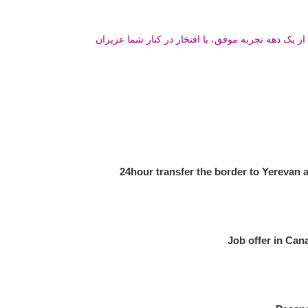
ز یک دهه تجربه موفق، با افتخار در کنار شما عزیزان