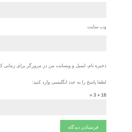
وب‌ سایت
ذخیره نام، ایمیل و وبسایت من در مرورگر برای زمانی که
لطفا پاسخ را به عدد انگلیسی وارد کنید:
16 + 3 =