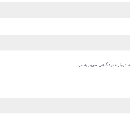
 دوباره دیدگاهی می‌نویسم.