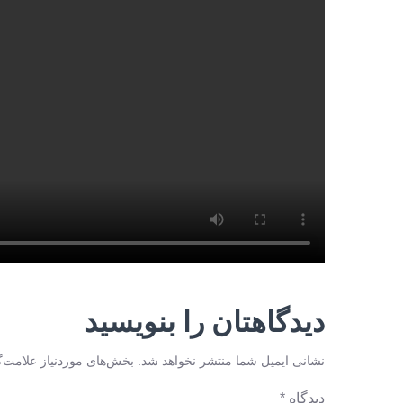
دیدگاهتان را بنویسید
نشانی ایمیل شما منتشر نخواهد شد.
بخش‌های موردنیاز علامت‌گ
دیدگاه
*