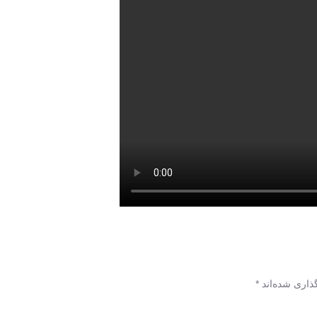
ذاری شده‌اند
*