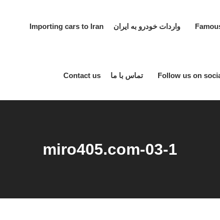
واردات خودرو به ایران Importing cars to Iran
تماس با ما Contact us
miro405.com-03-1