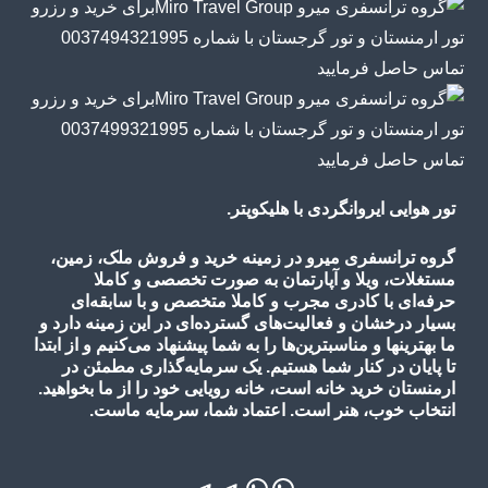
تور هوایی ایروانگردی با هلیکوپتر.
گروه ترانسفری میرو در زمینه خرید و فروش ملک، زمین،
مستغلات، ویلا و آپارتمان به صورت تخصصی و کاملا
حرفه‌ای با کادری مجرب و کاملا متخصص و با سابقه‌ای
بسیار درخشان و فعالیت‌های گسترده‌ای در این زمینه دارد و
ما بهترینها و مناسبترین‌ها را به شما پیشنهاد می‌کنیم و از ابتدا
تا پایان در کنار شما هستیم. یک سرمایه‌گذاری مطمئن در
ارمنستان خرید خانه است، خانه رویایی خود را از ما بخواهید.
انتخاب خوب، هنر است. اعتماد شما، سرمایه ماست.
واتس‌اپ
واتس‌اپ
تلگرام
تلگرام