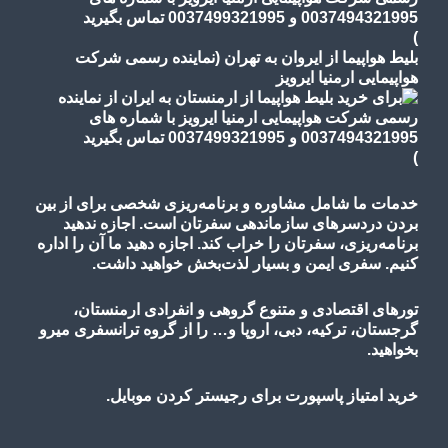
)
بلیط هواپیما از ایروان به تهران (نماینده رسمی شرکت
هواپیمایی ارمنیا ایرویز
)
خدمات ما شامل مشاوره و برنامه‌ریزی شخصی برای از بین
بردن دردسرهای سازماندهی سفرتان است. اجازه ندهید
برنامه‌ریزی، سفرتان را خراب کند. اجازه دهید ما آن را اداره
کنیم. سفری ایمن و بسیار لذت‌بخش خواهید داشت.
تورهای اقتصادی و متنوع گروهی و انفرادی ارمنستان،
گرجستان، ترکیه، دبی، اروپا و… را از گروه ترانسفری میرو
بخواهید.
خرید امتیاز پاسپورت برای رجیستر کردن موبایل.