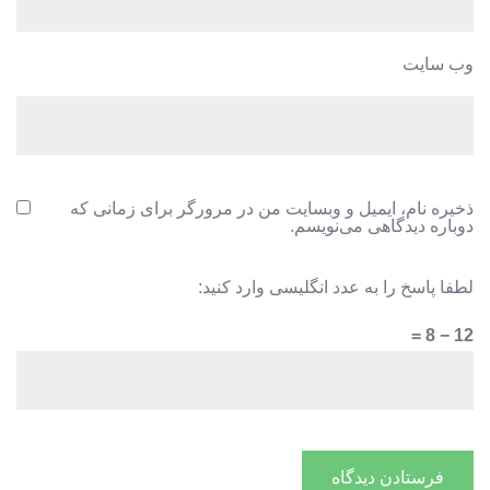
وب‌ سایت
ذخیره نام، ایمیل و وبسایت من در مرورگر برای زمانی که
دوباره دیدگاهی می‌نویسم.
لطفا پاسخ را به عدد انگلیسی وارد کنید:
12 − 8 =