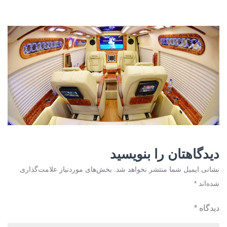
دیدگاهتان را بنویسید
نشانی ایمیل شما منتشر نخواهد شد.
بخش‌های موردنیاز علامت‌گذاری
شده‌اند
*
دیدگاه
*